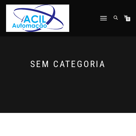
ALTERNAR
0
NAVEGAÇÃO
SEM CATEGORIA