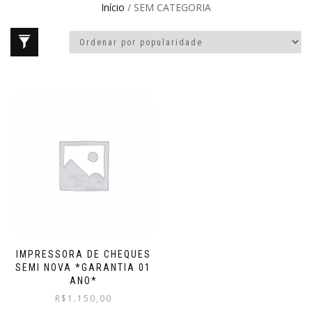
Início
/ SEM CATEGORIA
IMPRESSORA DE CHEQUES
SEMI NOVA *GARANTIA 01
ANO*
R$
1.150,00