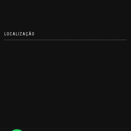
LOCALIZAÇÃO