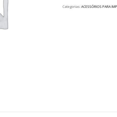
Categorias:
ACESSÓRIOS PARA IM