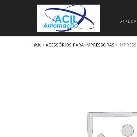
ATENDE
Início
/
ACESSÓRIOS PARA IMPRESSORAS
/ IMPRESS