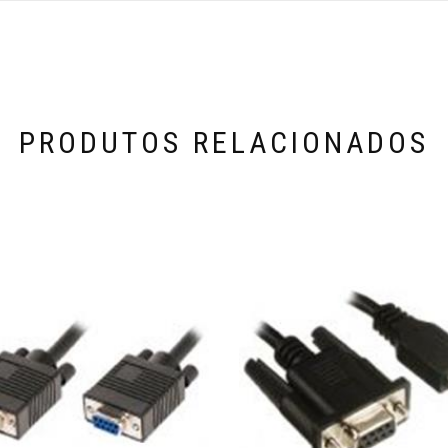
PRODUTOS RELACIONADOS