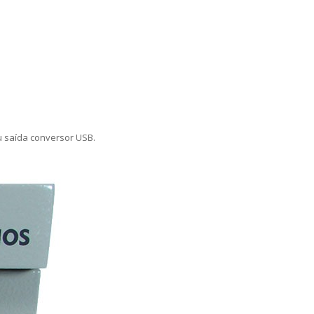
u saída conversor USB.