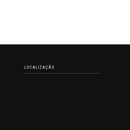
LOCALIZAÇÃO