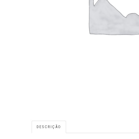
DESCRIÇÃO