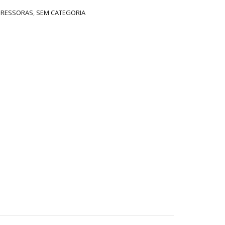
PRESSORAS
,
SEM CATEGORIA