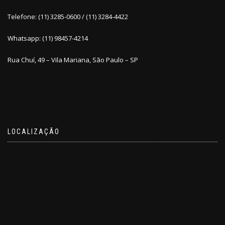
Telefone: (11) 3285-0600 / (11) 3284-4422
Whatsapp: (11) 98457-4214
Rua Chuí, 49 – Vila Mariana, São Paulo – SP
LOCALIZAÇÃO