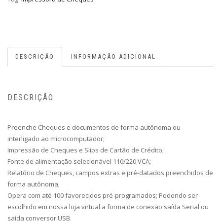
DESCRIÇÃO
INFORMAÇÃO ADICIONAL
DESCRIÇÃO
Preenche Cheques e documentos de forma autônoma ou
interligado ao microcomputador;
Impressão de Cheques e Slips de Cartão de Crédito;
Fonte de alimentação selecionável 110/220 VCA;
Relatório de Cheques, campos extras e pré-datados preenchidos de
forma autônoma;
Opera com até 100 favorecidos pré-programados; Podendo ser
escolhido em nossa loja virtual a forma de conexão saída Serial ou
saída conversor USB.