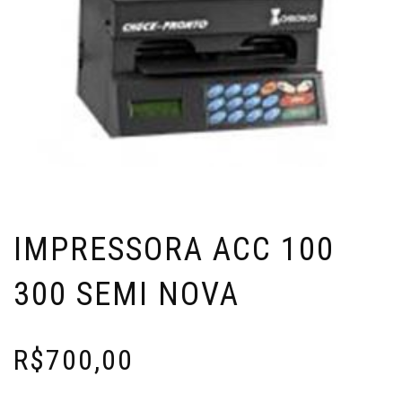
IMPRESSORA ACC 100
300 SEMI NOVA
R$
700,00