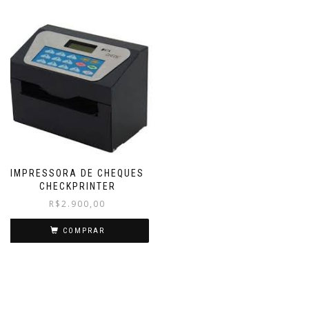
IMPRESSORA DE CHEQUES
CHECKPRINTER
R$
2.900,00
COMPRAR