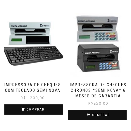
IMPRESSORA DE CHEQUES
IMPRESSORA DE CHEQUES
COM TECLADO SEMI NOVA
CHRONOS *SEMI NOVA* 6
MESES DE GARANTIA
R$
1.200,00
R$
850,00
COMPRAR
COMPRAR