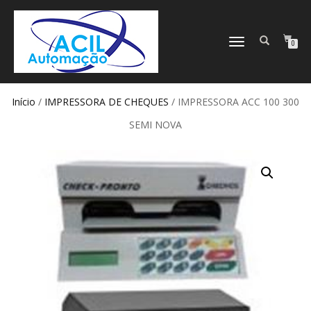
ALTERNAR
0
NAVEGAÇÃO
Início
/
IMPRESSORA DE CHEQUES
/ IMPRESSORA ACC 100 300
SEMI NOVA