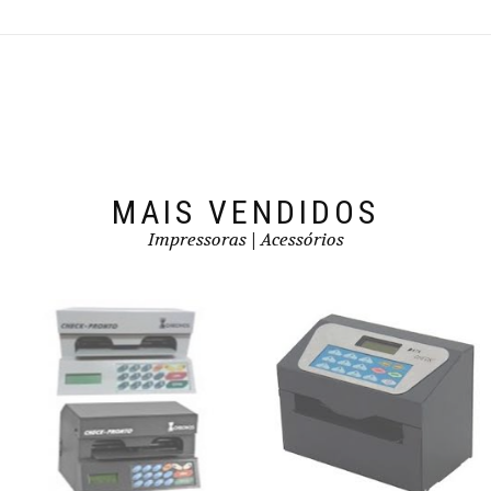
MAIS VENDIDOS
Impressoras | Acessórios