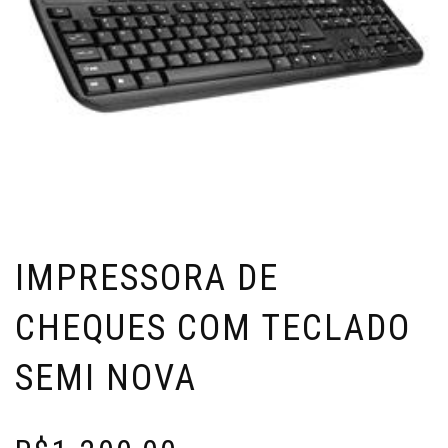
IMPRESSORA DE
CHEQUES COM TECLADO
SEMI NOVA