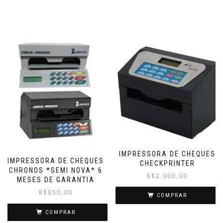
IMPRESSORA DE CHEQUES
IMPRESSORA DE CHEQUES
CHECKPRINTER
CHRONOS *SEMI NOVA* 6
R$
2.900,00
MESES DE GARANTIA
R$
850,00
COMPRAR
COMPRAR