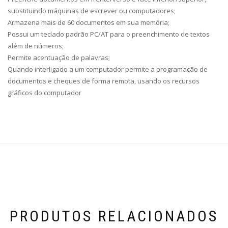
substituindo máquinas de escrever ou computadores;
Armazena mais de 60 documentos em sua memória;
Possui um teclado padrão PC/AT para o preenchimento de textos
além de números;
Permite acentuação de palavras;
Quando interligado a um computador permite a programação de
documentos e cheques de forma remota, usando os recursos
gráficos do computador
PRODUTOS RELACIONADOS