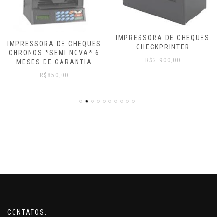
IMPRESSORA DE CHEQUES
IMPRESSORA DE CHEQUES
CHECKPRINTER
CHRONOS *SEMI NOVA* 6
R$
2.900,00
MESES DE GARANTIA
R$
850,00
CONTATOS: