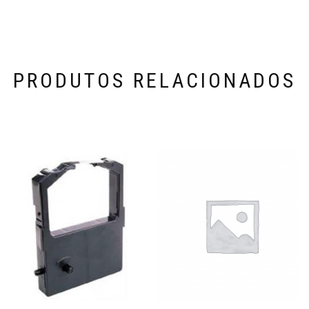
PRODUTOS RELACIONADOS