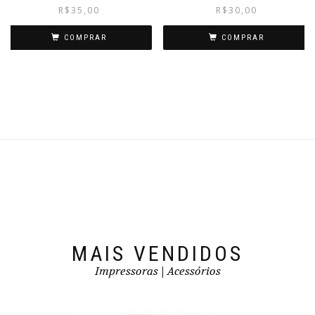
R$
35,00
R$
30,00
COMPRAR
COMPRAR
MAIS VENDIDOS
Impressoras | Acessórios