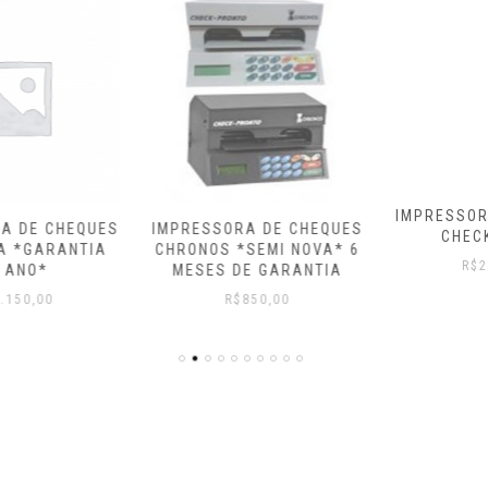
IMPRESSORA DE CHEQUES
IMPRESSORA DE CHEQUES
CHECKPRINTER
CHRONOS *SEMI NOVA* 6
R$
2.900,00
MESES DE GARANTIA
R$
850,00