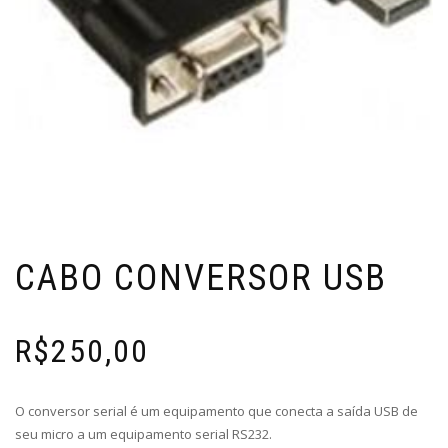
CABO CONVERSOR USB
R$
250,00
O conversor serial é um equipamento que conecta a saída USB de
seu micro a um equipamento serial RS232.