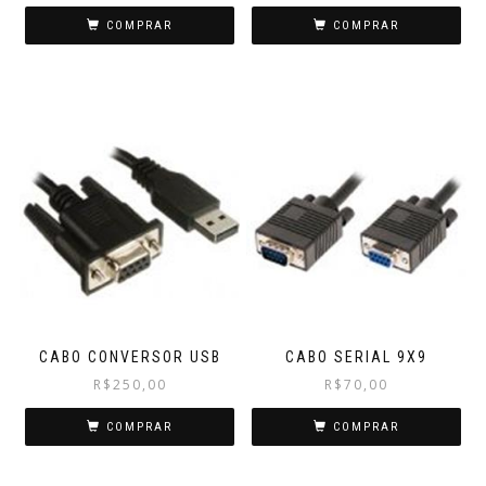
COMPRAR
COMPRAR
CABO CONVERSOR USB
CABO SERIAL 9X9
R$
250,00
R$
70,00
COMPRAR
COMPRAR