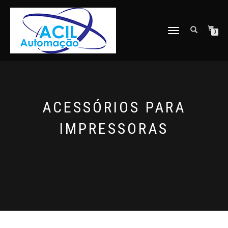
ALTERNAR
0
NAVEGAÇÃO
ACESSÓRIOS PARA
IMPRESSORAS