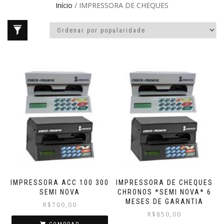
Início
/ IMPRESSORA DE CHEQUES
IMPRESSORA ACC 100 300
IMPRESSORA DE CHEQUES
SEMI NOVA
CHRONOS *SEMI NOVA* 6
MESES DE GARANTIA
R$
700,00
R$
850,00