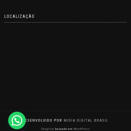
LOCALIZAÇÃO
DESENVOLVIDO POR
MIDIA DIGITAL BRASIL
ShopIsle
baseado em
WordPress