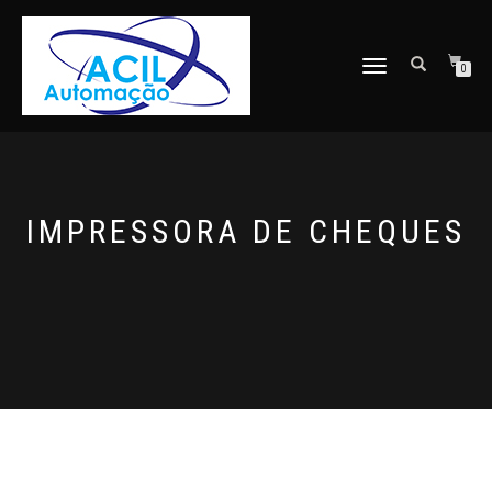
ALTERNAR
0
NAVEGAÇÃO
IMPRESSORA DE CHEQUES