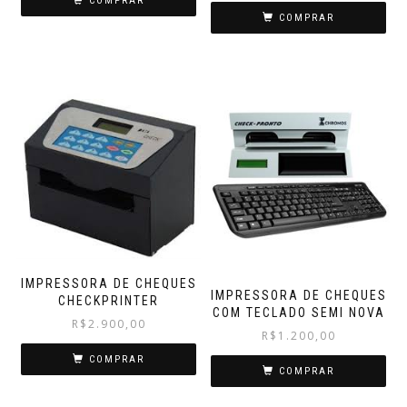
COMPRAR
COMPRAR
IMPRESSORA DE CHEQUES
IMPRESSORA DE CHEQUES
CHECKPRINTER
COM TECLADO SEMI NOVA
R$
2.900,00
R$
1.200,00
COMPRAR
COMPRAR