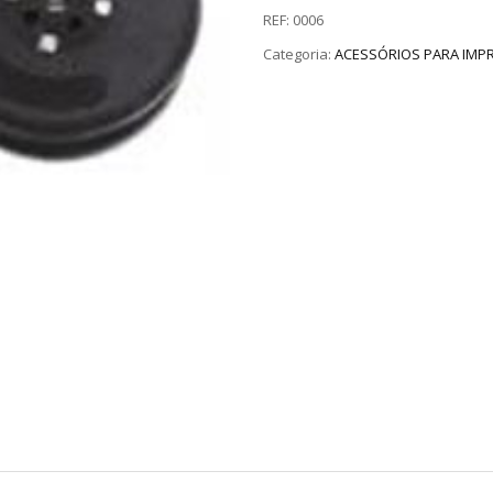
REF:
0006
Categoria:
ACESSÓRIOS PARA IMP