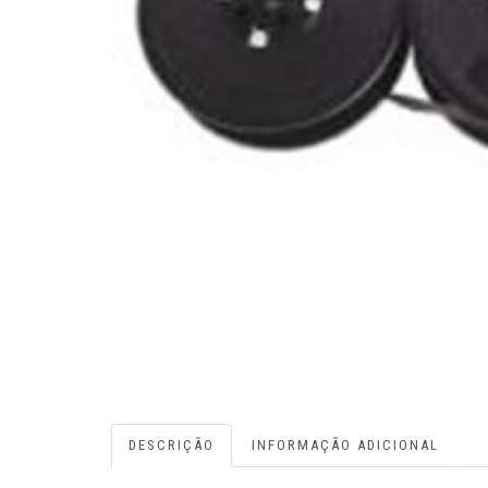
DESCRIÇÃO
INFORMAÇÃO ADICIONAL