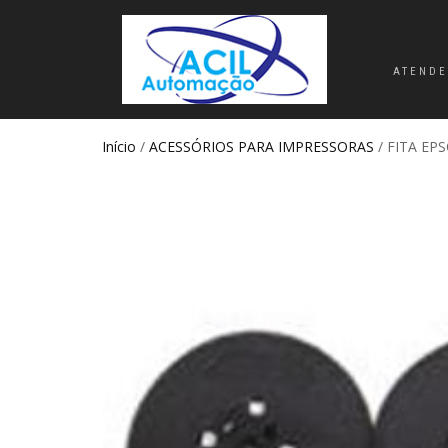
ATENDE
Início
/
ACESSÓRIOS PARA IMPRESSORAS
/ FITA EP