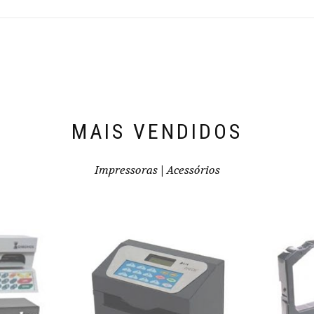
MAIS VENDIDOS
Impressoras | Acessórios