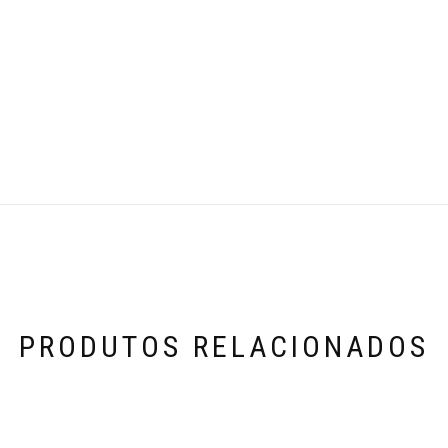
PRODUTOS RELACIONADOS