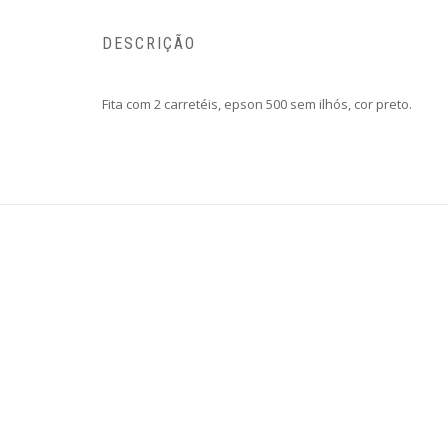
DESCRIÇÃO
Fita com 2 carretéis, epson 500 sem ilhós, cor preto.